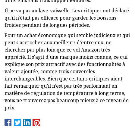
différents sans frais supplémentaires.
Il ne va pas au lave-vaisselle. Les critiques ont déclaré
qu'il n'était pas efficace pour garder les boissons
froides pendant de longues périodes.
Pour un achat économique qui semble judicieux et qui
peut s'accrocher aux meilleurs d'entre eux, ne
cherchez pas plus loin que ce vol Amazon très
apprécié. Il s'agit d'une marque moins connue, ce qui
explique son prix attractif avec des fonctionnalités à
valeur ajoutée, comme trois couvercles
interchangeables. Bien que certains critiques aient
fait remarquer qu’il n’est pas très performant en
matière de régulation de température à long terme,
vous ne trouverez pas beaucoup mieux à ce niveau de
prix.