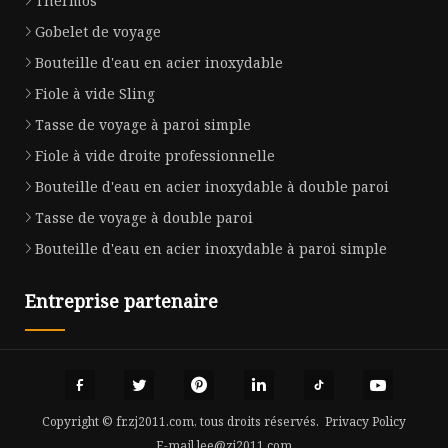
Thermos
Gobelet de voyage
Bouteille d'eau en acier inoxydable
Fiole à vide Sling
Tasse de voyage à paroi simple
Fiole à vide droite professionnelle
Bouteille d'eau en acier inoxydable à double paroi
Tasse de voyage à double paroi
Bouteille d'eau en acier inoxydable à paroi simple
Entreprise partenaire
Copyright © fr.zj2011.com, tous droits réservés.
Privacy Policy
E-mail
lee@zj2011.com