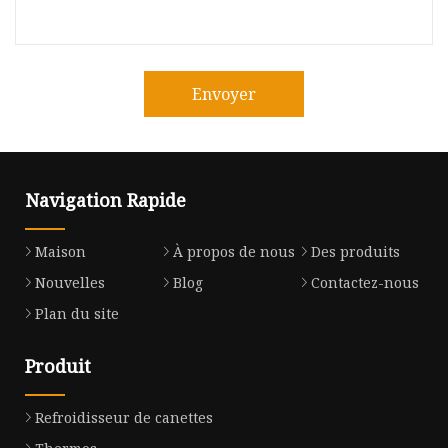
Envoyer
Navigation Rapide
Maison
À propos de nous
Des produits
Nouvelles
Blog
Contactez-nous
Plan du site
Produit
Refroidisseur de canettes