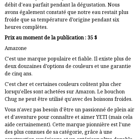
débit d'eau parfait pendant la dégustation. Nous
avons également constaté que notre eau restait plus
froide que sa température d’origine pendant six
heures complètes.
Prix ​​au moment de la publication : 35 $
Amazone
C'est une marque populaire et fiable. Il existe plus de
deux douzaines d’options de couleurs et une garantie
de cinq ans.
C'est cher et certaines couleurs coûtent plus cher
lorsqu'elles sont achetées sur Amazon. Le bouchon
Chug ne peut être utilisé qu'avec des boissons froides.
Vous n'avez pas besoin d'être un passionné de plein air
et d'aventure pour connaître et aimer YETI (mais cela
aide certainement). Cette marque pionnière est l'une
des plus connues de sa catégorie, grâce à une