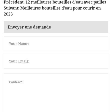
Précédent: 12 meilleures bouteilles d'eau avec pailles
Suivant: Meilleures bouteilles d’eau pour courir en
2023
Envoyer une demande