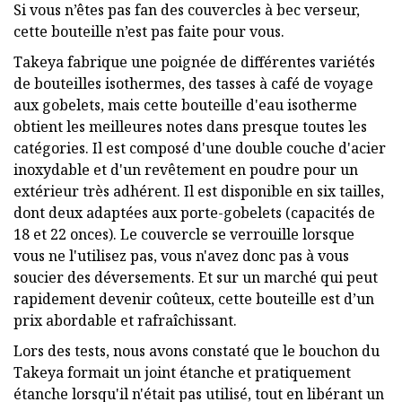
Si vous n’êtes pas fan des couvercles à bec verseur,
cette bouteille n’est pas faite pour vous.
Takeya fabrique une poignée de différentes variétés
de bouteilles isothermes, des tasses à café de voyage
aux gobelets, mais cette bouteille d'eau isotherme
obtient les meilleures notes dans presque toutes les
catégories. Il est composé d'une double couche d'acier
inoxydable et d'un revêtement en poudre pour un
extérieur très adhérent. Il est disponible en six tailles,
dont deux adaptées aux porte-gobelets (capacités de
18 et 22 onces). Le couvercle se verrouille lorsque
vous ne l'utilisez pas, vous n'avez donc pas à vous
soucier des déversements. Et sur un marché qui peut
rapidement devenir coûteux, cette bouteille est d’un
prix abordable et rafraîchissant.
Lors des tests, nous avons constaté que le bouchon du
Takeya formait un joint étanche et pratiquement
étanche lorsqu'il n'était pas utilisé, tout en libérant un