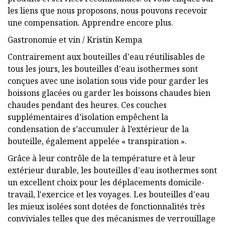
les liens que nous proposons, nous pouvons recevoir
une compensation. Apprendre encore plus.
Gastronomie et vin / Kristin Kempa
Contrairement aux bouteilles d'eau réutilisables de
tous les jours, les bouteilles d'eau isothermes sont
conçues avec une isolation sous vide pour garder les
boissons glacées ou garder les boissons chaudes bien
chaudes pendant des heures. Ces couches
supplémentaires d’isolation empêchent la
condensation de s’accumuler à l’extérieur de la
bouteille, également appelée « transpiration ».
Grâce à leur contrôle de la température et à leur
extérieur durable, les bouteilles d'eau isothermes sont
un excellent choix pour les déplacements domicile-
travail, l'exercice et les voyages. Les bouteilles d'eau
les mieux isolées sont dotées de fonctionnalités très
conviviales telles que des mécanismes de verrouillage