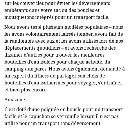
sur les couvercles pour éviter les déversements
embêtants dans votre sac ou des boucles et
mousquetons intégrés pour un transport facile.
Nous avons testé plusieurs modèles populaires – nous
les avons volontairement laissés tomber, avons fait de
la randonnée avec eux et les avons utilisés lors de nos
déplacements quotidiens – et avons recherché des
dizaines d’autres pour trouver les meilleures
bouteilles d’eau isolées pour chaque activité, du
camping aux parcs. Nous avons également demandé à
un expert du fitness de partager son choix de
bouteilles d’eau isothermes pour voyager, s’entraîner
et bien plus encore.
Amazone
Il est doté d'une poignée en boucle pour un transport
facile et le capuchon se verrouille lorsqu'il n'est pas
utilisé pour un transport sans déversement.