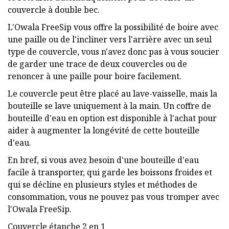
couvercle à double bec.
L'Owala FreeSip vous offre la possibilité de boire avec
une paille ou de l'incliner vers l'arrière avec un seul
type de couvercle, vous n'avez donc pas à vous soucier
de garder une trace de deux couvercles ou de
renoncer à une paille pour boire facilement.
Le couvercle peut être placé au lave-vaisselle, mais la
bouteille se lave uniquement à la main. Un coffre de
bouteille d'eau en option est disponible à l'achat pour
aider à augmenter la longévité de cette bouteille
d'eau.
En bref, si vous avez besoin d'une bouteille d'eau
facile à transporter, qui garde les boissons froides et
qui se décline en plusieurs styles et méthodes de
consommation, vous ne pouvez pas vous tromper avec
l'Owala FreeSip.
Couvercle étanche 2 en 1