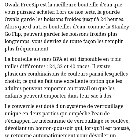
Owala FreeSip est la meilleure bouteille d’eau que
vous puissiez acheter. Lors de nos tests, la gourde
Owala garde les boissons froides jusqu'à 24 heures.
Alors que d’autres bouteilles d’eau, comme la Stanley
Go Flip, peuvent garder les boissons froides plus
longtemps, vous devriez de toute façon les remplir
plus fréquemment.
La bouteille est sans BPA et est disponible en trois
tailles différentes : 24, 32 et 40 onces. Il existe
plusieurs combinaisons de couleurs parmi lesquelles
choisir, ce qui en fait une excellente option que les
adultes peuvent emporter au travail ou que les
enfants peuvent emporter dans leur sac à dos.
Le couvercle est doté d'un système de verrouillage
unique en deux parties qui empêche l'eau de
s'échapper. Le mécanisme de verrouillage se soulève,
dévoilant un bouton-poussoir qui, lorsqu'il est poussé,
se retourne automatiquement pour dévoiler un