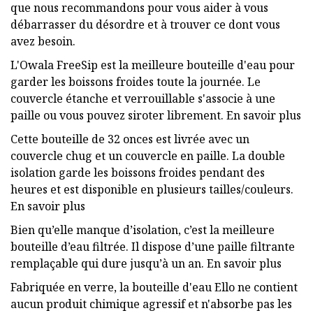
que nous recommandons pour vous aider à vous
débarrasser du désordre et à trouver ce dont vous
avez besoin.
L'Owala FreeSip est la meilleure bouteille d'eau pour
garder les boissons froides toute la journée. Le
couvercle étanche et verrouillable s'associe à une
paille ou vous pouvez siroter librement. En savoir plus
Cette bouteille de 32 onces est livrée avec un
couvercle chug et un couvercle en paille. La double
isolation garde les boissons froides pendant des
heures et est disponible en plusieurs tailles/couleurs.
En savoir plus
Bien qu’elle manque d’isolation, c’est la meilleure
bouteille d’eau filtrée. Il dispose d’une paille filtrante
remplaçable qui dure jusqu’à un an. En savoir plus
Fabriquée en verre, la bouteille d'eau Ello ne contient
aucun produit chimique agressif et n'absorbe pas les