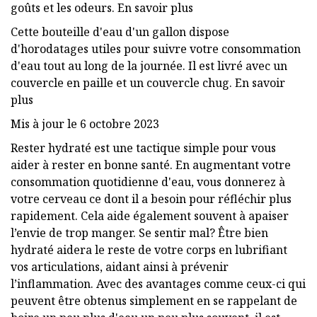
goûts et les odeurs. En savoir plus
Cette bouteille d'eau d'un gallon dispose
d'horodatages utiles pour suivre votre consommation
d'eau tout au long de la journée. Il est livré avec un
couvercle en paille et un couvercle chug. En savoir
plus
Mis à jour le 6 octobre 2023
Rester hydraté est une tactique simple pour vous
aider à rester en bonne santé. En augmentant votre
consommation quotidienne d'eau, vous donnerez à
votre cerveau ce dont il a besoin pour réfléchir plus
rapidement. Cela aide également souvent à apaiser
l’envie de trop manger. Se sentir mal? Être bien
hydraté aidera le reste de votre corps en lubrifiant
vos articulations, aidant ainsi à prévenir
l’inflammation. Avec des avantages comme ceux-ci qui
peuvent être obtenus simplement en se rappelant de