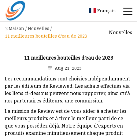
Français
Maison
/
Nouvelles
/
Nouvelles
11 meilleures bouteilles d’eau de 2023
11 meilleures bouteilles d’eau de 2023
Aug 21, 2023
Les recommandations sont choisies indépendamment
par les éditeurs de Reviewed. Les achats effectués via
les liens ci-dessous peuvent nous rapporter, ainsi qu'à
nos partenaires éditeurs, une commission.
La mission de Review est de vous aider à acheter les
meilleurs produits et à tirer le meilleur parti de ce
que vous possédez déjà. Notre équipe d'experts en
produits examine minutieusement chaque produit