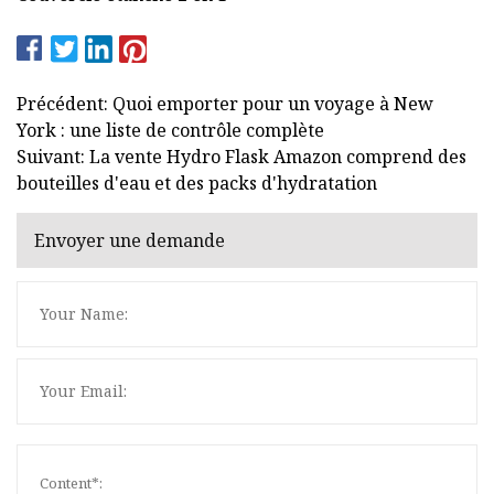
Précédent: Quoi emporter pour un voyage à New
York : une liste de contrôle complète
Suivant: La vente Hydro Flask Amazon comprend des
bouteilles d'eau et des packs d'hydratation
Envoyer une demande