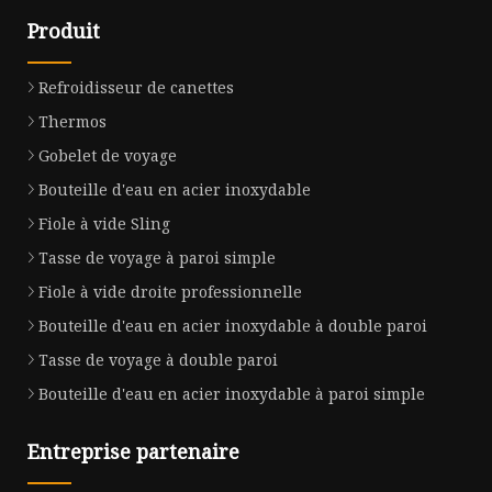
Produit
Refroidisseur de canettes
Thermos
Gobelet de voyage
Bouteille d'eau en acier inoxydable
Fiole à vide Sling
Tasse de voyage à paroi simple
Fiole à vide droite professionnelle
Bouteille d'eau en acier inoxydable à double paroi
Tasse de voyage à double paroi
Bouteille d'eau en acier inoxydable à paroi simple
Entreprise partenaire