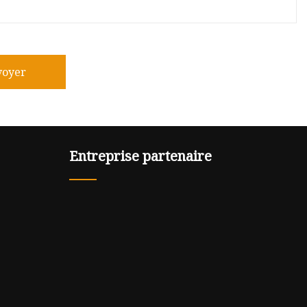
voyer
Entreprise partenaire