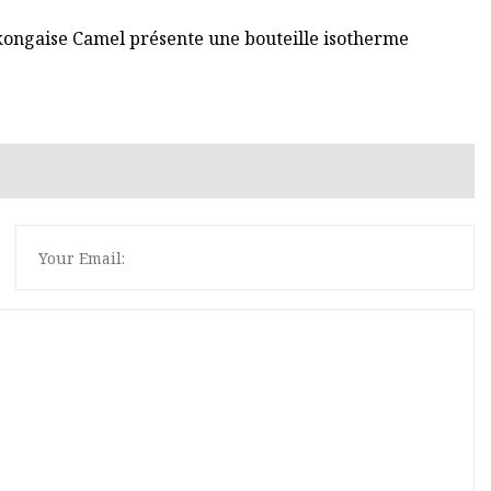
kongaise Camel présente une bouteille isotherme