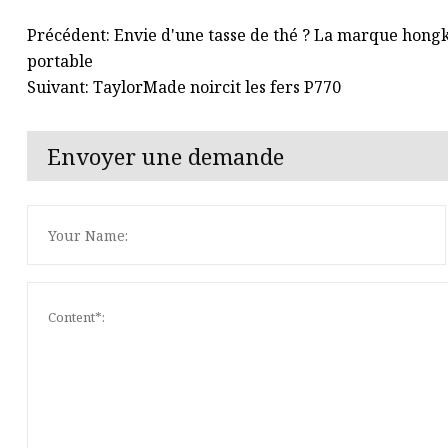
Précédent: Envie d'une tasse de thé ? La marque hong
portable
Suivant: TaylorMade noircit les fers P770
Envoyer une demande