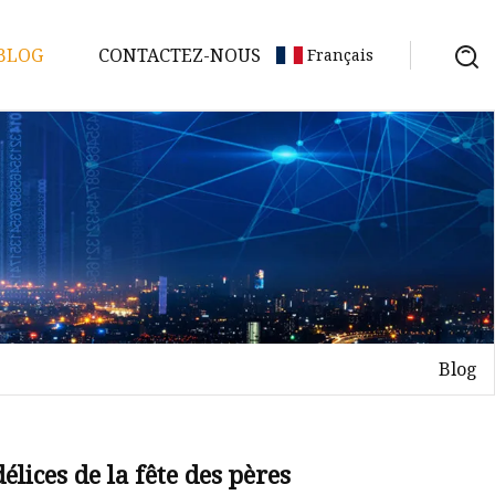
BLOG
CONTACTEZ-NOUS
Français
Blog
élices de la fête des pères